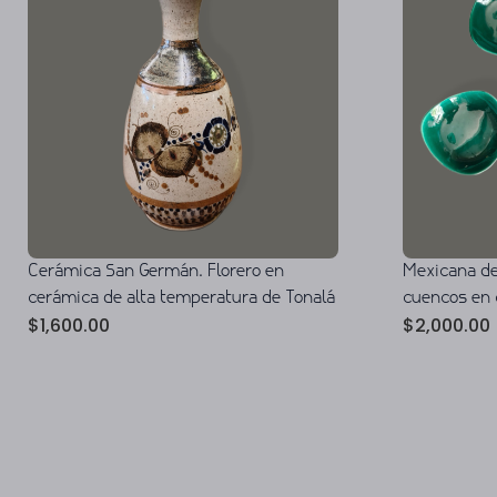
Cerámica San Germán. Florero en
Mexicana de
cerámica de alta temperatura de Tonalá
cuencos en 
$
1,600.00
$
2,000.00