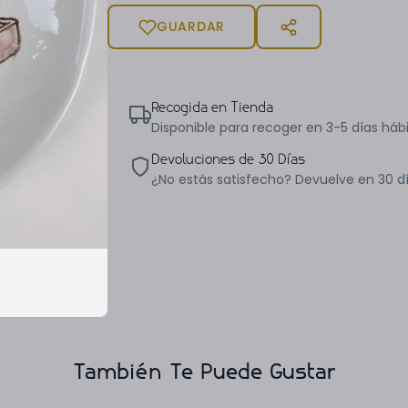
GUARDAR
Recogida en Tienda
Disponible para recoger en 3-5 días hábi
Devoluciones de 30 Días
¿No estás satisfecho? Devuelve en 30 d
También Te Puede Gustar