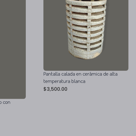
Pantalla calada en cerámica de alta
temperatura blanca
$
3,500.00
o con