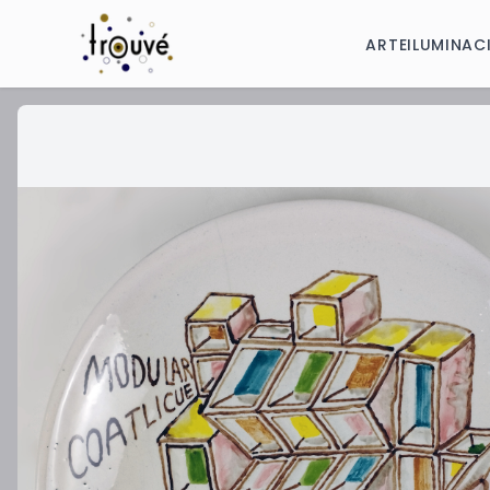
ARTE
ILUMINAC