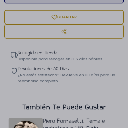
GUARDAR
Recogida en Tienda
Disponible para recoger en 3-5 días hábiles.
Devoluciones de 30 Días
¿No estás satisfecho? Devuelve en 30 días para un
reembolso completo.
También Te Puede Gustar
Piero Fornasetti. Tema e