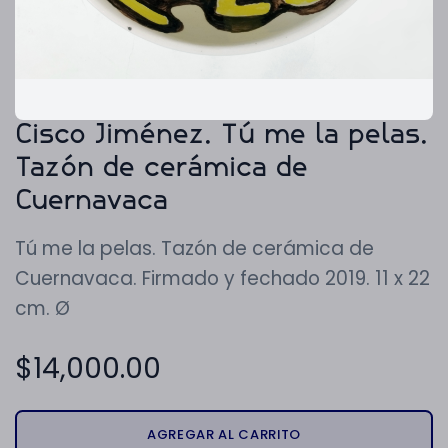
Cisco Jiménez. Tú me la pelas.
Tazón de cerámica de
Cuernavaca
Tú me la pelas. Tazón de cerámica de
Cuernavaca. Firmado y fechado 2019. 11 x 22
cm. Ø
$
14,000.00
AGREGAR AL CARRITO