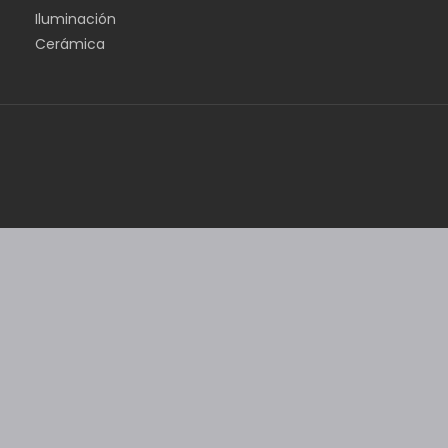
Iluminación
Cerámica