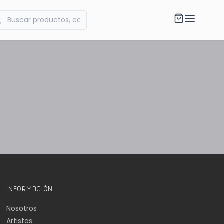
INFORMACIÓN
Nosotros
Artistas