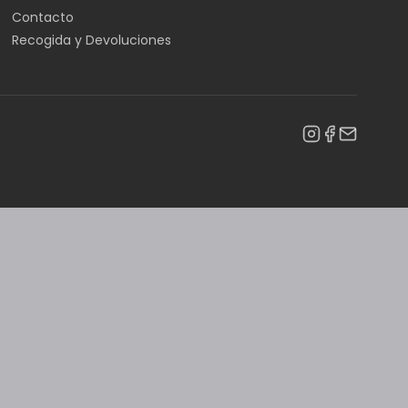
Contacto
Recogida y Devoluciones