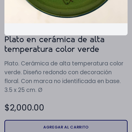
Plato en cerámica de alta
temperatura color verde
Plato. Cerámica de alta temperatura color
verde. Diseño redondo con decoración
floral. Con marca no identificada en base.
3.5 x 25 cm. Ø
$
2,000.00
AGREGAR AL CARRITO