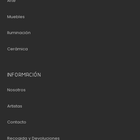
Arte
Muebles
Iluminación
Cerámica
INFORMACIÓN
Nosotros
Artistas
Contacto
Recogida y Devoluciones