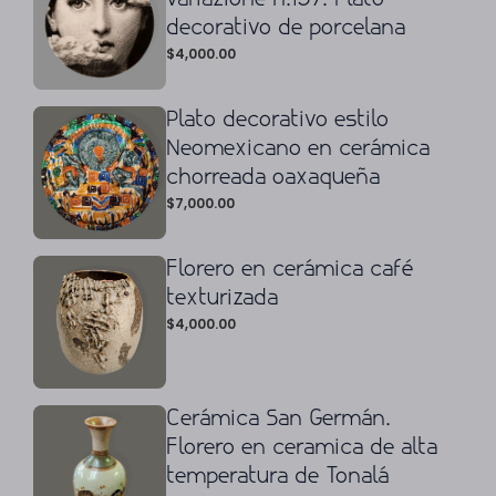
decorativo de porcelana
$
4,000.00
Plato decorativo estilo
Neomexicano en cerámica
chorreada oaxaqueña
$
7,000.00
Florero en cerámica café
texturizada
$
4,000.00
Cerámica San Germán.
Florero en ceramica de alta
temperatura de Tonalá