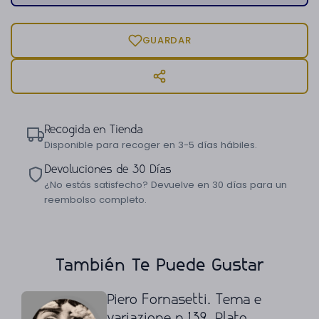
GUARDAR
Recogida en Tienda
Disponible para recoger en 3-5 días hábiles.
Devoluciones de 30 Días
¿No estás satisfecho? Devuelve en 30 días para un
reembolso completo.
También Te Puede Gustar
Piero Fornasetti. Tema e
variazione n.139. Plato