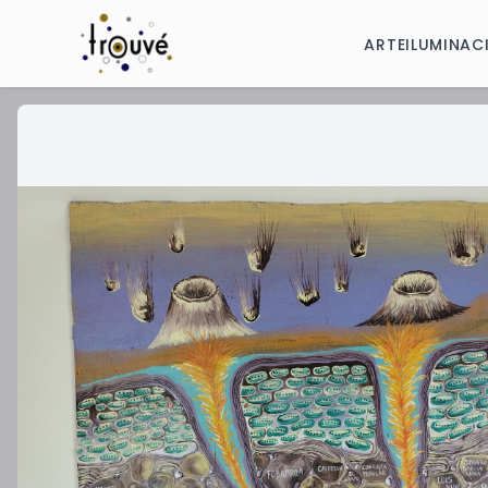
ARTE
ILUMINAC