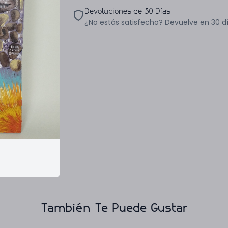
Devoluciones de 30 Días
¿No estás satisfecho? Devuelve en 30 d
También Te Puede Gustar