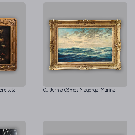
bre tela
Guillermo Gómez Mayorga. Marina