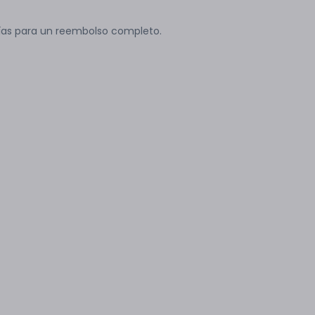
ías para un reembolso completo.