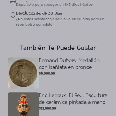
Disponible para recoger en 3-5 días hábiles.
Devoluciones de 30 Días
¿No estás satisfecho? Devuelve en 30 días para un
reembolso completo.
También Te Puede Gustar
Fernand Dubois. Medallón
con bañista en bronce
$
5,000.00
Eric Ledoux. El Rey. Escultura
de cerámica pintada a mano
$
12,000.00