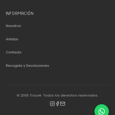
INFORMACIÓN
Nosotros
Artistas
Contacto
Recogida y Devoluciones
© 2005 Trouvé. Todos los derechos reservados.