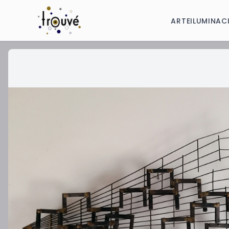
ARTE
ILUMINAC