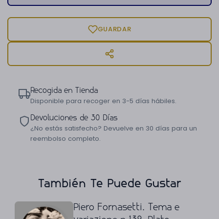
GUARDAR
Recogida en Tienda
Disponible para recoger en 3-5 días hábiles.
Devoluciones de 30 Días
¿No estás satisfecho? Devuelve en 30 días para un
reembolso completo.
También Te Puede Gustar
Piero Fornasetti. Tema e