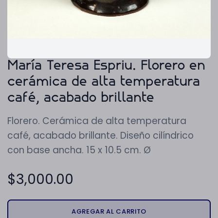
María Teresa Espriu. Florero en
cerámica de alta temperatura
café, acabado brillante
Florero. Cerámica de alta temperatura
café, acabado brillante. Diseño cilíndrico
con base ancha. 15 x 10.5 cm. Ø
$
3,000.00
AGREGAR AL CARRITO