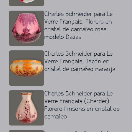
Charles Schneider para Le
Verre Français. Florero en
cristal de camafeo rosa
modelo Dalias
Charles Schneider para Le
Verre Français. Tazón en
cristal de camafeo naranja
Charles Schneider para Le
Verre Français (Charder).
Florero Pinsons en cristal de
camafeo