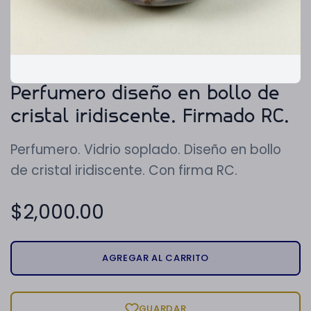
Perfumero diseño en bollo de
cristal iridiscente. Firmado RC.
Perfumero. Vidrio soplado. Diseño en bollo
de cristal iridiscente. Con firma RC.
$
2,000.00
AGREGAR AL CARRITO
GUARDAR