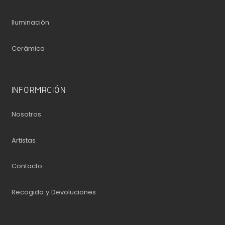
Iluminación
Cerámica
INFORMACIÓN
Nosotros
Artistas
Contacto
Recogida y Devoluciones