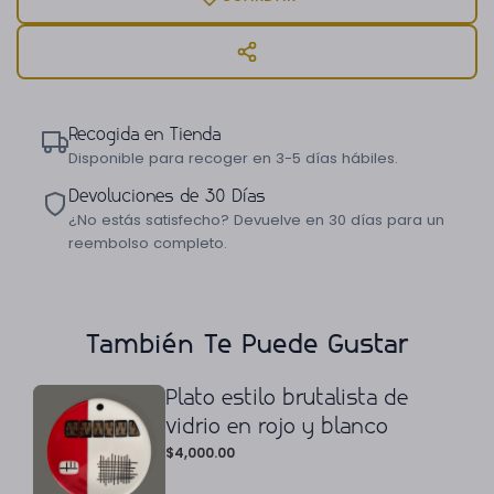
Recogida en Tienda
Disponible para recoger en 3-5 días hábiles.
Devoluciones de 30 Días
¿No estás satisfecho? Devuelve en 30 días para un
reembolso completo.
También Te Puede Gustar
Plato estilo brutalista de
vidrio en rojo y blanco
$
4,000.00