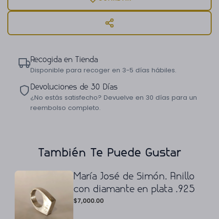
Recogida en Tienda
Disponible para recoger en 3-5 días hábiles.
Devoluciones de 30 Días
¿No estás satisfecho? Devuelve en 30 días para un
reembolso completo.
También Te Puede Gustar
María José de Simón. Anillo
con diamante en plata .925
$
7,000.00