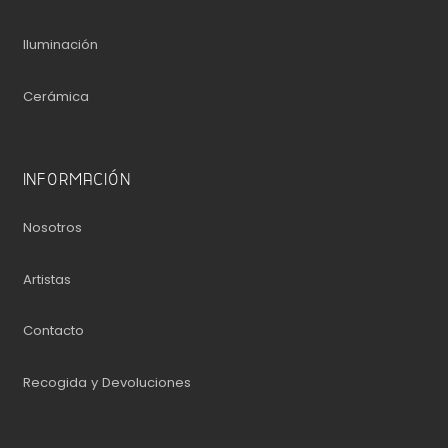
Iluminación
Cerámica
INFORMACIÓN
Nosotros
Artistas
Contacto
Recogida y Devoluciones