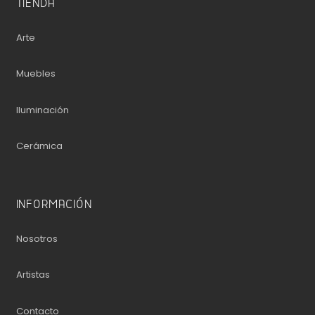
TIENDA
Arte
Muebles
Iluminación
Cerámica
INFORMACIÓN
Nosotros
Artistas
Contacto