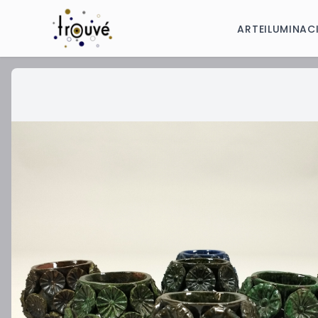
ARTE
ILUMINAC