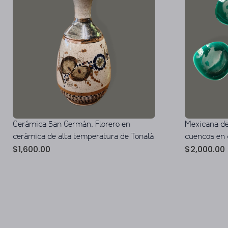
Cerámica San Germán. Florero en
Mexicana de
cerámica de alta temperatura de Tonalá
cuencos en 
$
1,600.00
$
2,000.00