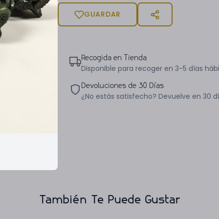
GUARDAR
Recogida en Tienda
Disponible para recoger en 3-5 días hábi
Devoluciones de 30 Días
¿No estás satisfecho? Devuelve en 30 d
También Te Puede Gustar