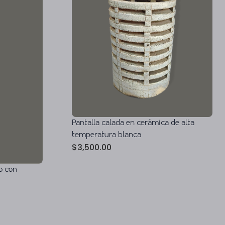
Pantalla calada en cerámica de alta
temperatura blanca
$
3,500.00
o con