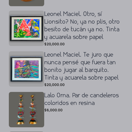
Leonel Maciel. Otro, sí
Lionsito? No, ya no plis, otro
besito de tucán ya no. Tinta
y acuarela sobre papel
$
20,000.00
Leonel Maciel. Te juro que
nunca pensé que fuera tan
bonito jugar al barquito.
Tinta y acuarela sobre papel
$
20,000.00
Lalo Orna. Par de candeleros
coloridos en resina
$
6,000.00