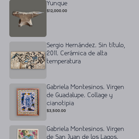
Yunque
$
12,000.00
Sergio Hernández. Sin título,
2011. Cerámica de alta
temperatura
Gabriela Montesinos. Virgen
de Guadalupe. Collage y
cianotipia
$
3,500.00
Gabriela Montesinos. Virgen
de San Juan de los Lagos.