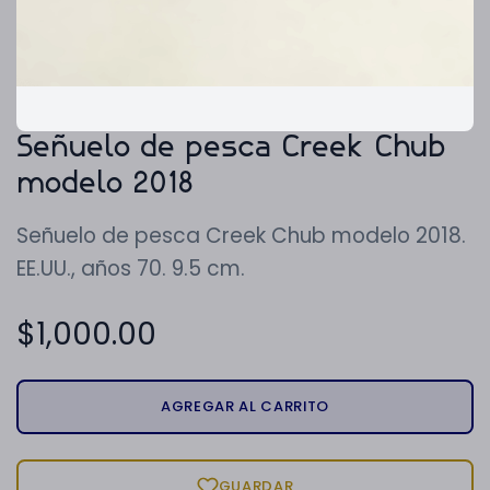
Señuelo de pesca Creek Chub
modelo 2018
Señuelo de pesca Creek Chub modelo 2018.
EE.UU., años 70. 9.5 cm.
$
1,000.00
AGREGAR AL CARRITO
GUARDAR