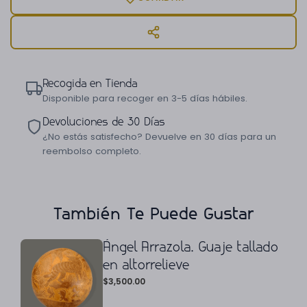
Recogida en Tienda
Disponible para recoger en 3-5 días hábiles.
Devoluciones de 30 Días
¿No estás satisfecho? Devuelve en 30 días para un
reembolso completo.
También Te Puede Gustar
Ángel Arrazola. Guaje tallado
en altorrelieve
$
3,500.00