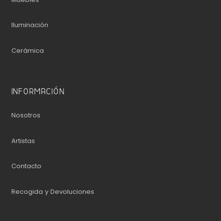
Iluminación
Cerámica
INFORMACIÓN
Nosotros
Artistas
Contacto
Recogida y Devoluciones