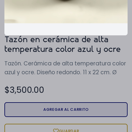
Tazón en cerámica de alta
temperatura color azul y ocre
Tazón. Cerámica de alta temperatura color
azul y ocre. Diseño redondo. 11 x 22 cm. Ø
$
3,500.00
AGREGAR AL CARRITO
GUARDAR