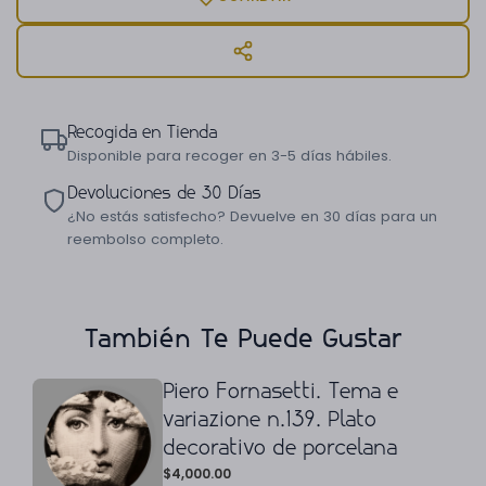
Recogida en Tienda
Disponible para recoger en 3-5 días hábiles.
Devoluciones de 30 Días
¿No estás satisfecho? Devuelve en 30 días para un
reembolso completo.
También Te Puede Gustar
Piero Fornasetti. Tema e
variazione n.139. Plato
decorativo de porcelana
$
4,000.00