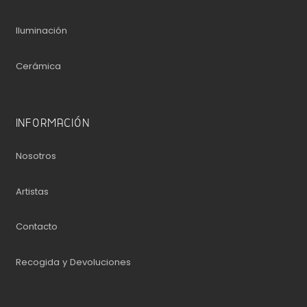
Iluminación
Cerámica
INFORMACIÓN
Nosotros
Artistas
Contacto
Recogida y Devoluciones