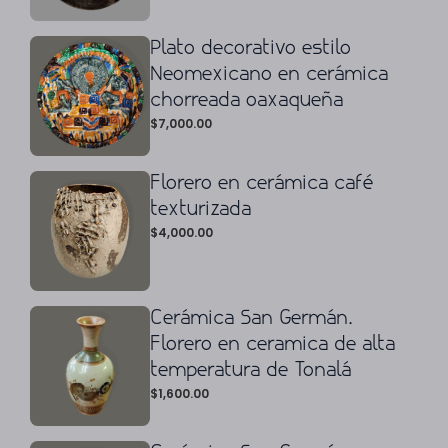
Plato decorativo estilo
Neomexicano en cerámica
chorreada oaxaqueña
$
7,000.00
Florero en cerámica café
texturizada
$
4,000.00
Cerámica San Germán.
Florero en ceramica de alta
temperatura de Tonalá
$
1,600.00