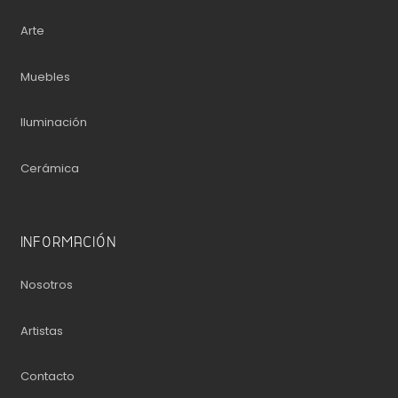
Arte
Muebles
Iluminación
Cerámica
INFORMACIÓN
Nosotros
Artistas
Contacto