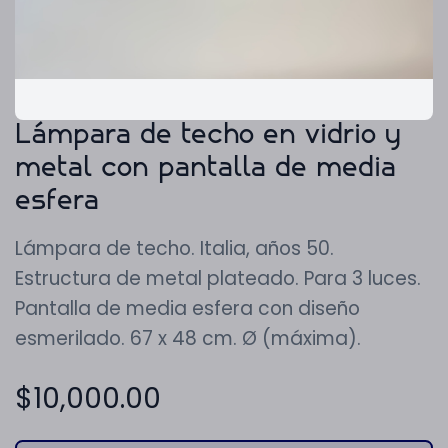
Lámpara de techo en vidrio y
metal con pantalla de media
esfera
Lámpara de techo. Italia, años 50.
Estructura de metal plateado. Para 3 luces.
Pantalla de media esfera con diseño
esmerilado. 67 x 48 cm. Ø (máxima).
$
10,000.00