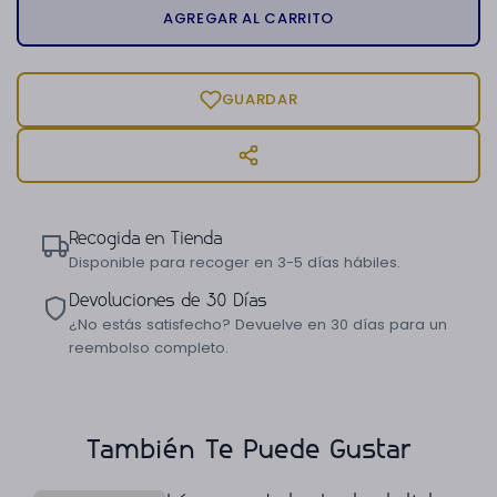
AGREGAR AL CARRITO
GUARDAR
Recogida en Tienda
Disponible para recoger en 3-5 días hábiles.
Devoluciones de 30 Días
¿No estás satisfecho? Devuelve en 30 días para un
reembolso completo.
También Te Puede Gustar