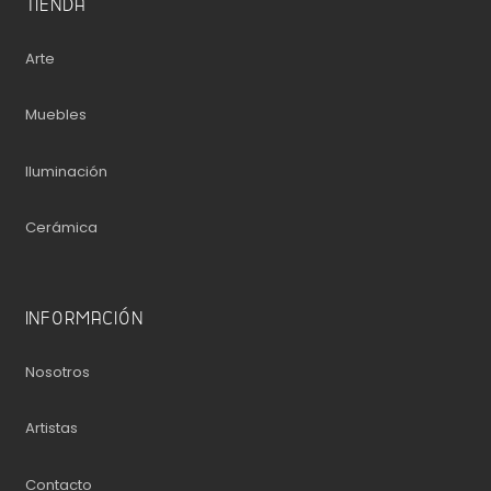
TIENDA
Arte
Muebles
Iluminación
Cerámica
INFORMACIÓN
Nosotros
Artistas
Contacto