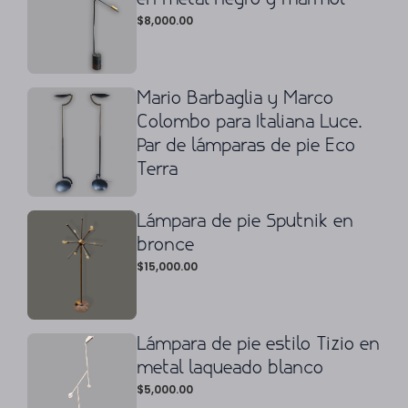
$
8,000.00
Mario Barbaglia y Marco
Colombo para Italiana Luce.
Par de lámparas de pie Eco
Terra
Lámpara de pie Sputnik en
bronce
$
15,000.00
Lámpara de pie estilo Tizio en
metal laqueado blanco
$
5,000.00