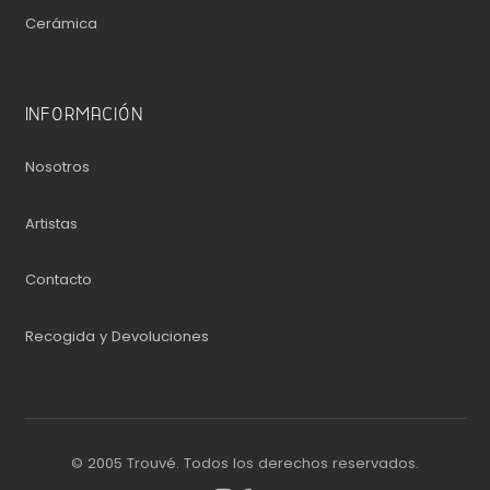
Cerámica
INFORMACIÓN
Nosotros
Artistas
Contacto
Recogida y Devoluciones
© 2005 Trouvé. Todos los derechos reservados.