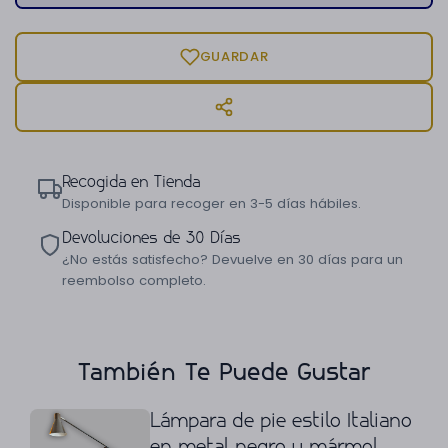
GUARDAR
Recogida en Tienda
Disponible para recoger en 3-5 días hábiles.
Devoluciones de 30 Días
¿No estás satisfecho? Devuelve en 30 días para un
reembolso completo.
También Te Puede Gustar
Lámpara de pie estilo Italiano
en metal negro y mármol