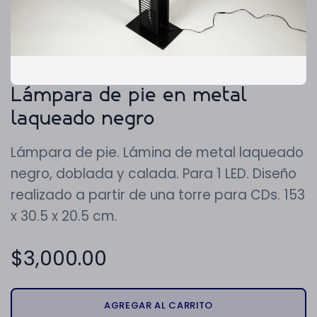
Lámpara de pie en metal
laqueado negro
Lámpara de pie. Lámina de metal laqueado
negro, doblada y calada. Para 1 LED. Diseño
realizado a partir de una torre para CDs. 153
x 30.5 x 20.5 cm.
$
3,000.00
AGREGAR AL CARRITO