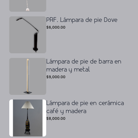
PAF. Lámpara de pie Dove
$
6,000.00
Lámpara de pie de barra en
madera y metal
$
9,000.00
Lámpara de pie en cerámica
café y madera
$
8,000.00