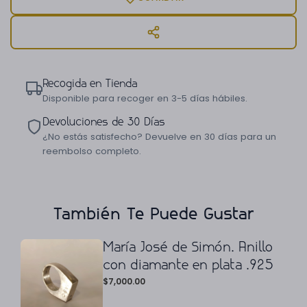
Recogida en Tienda
Disponible para recoger en 3-5 días hábiles.
Devoluciones de 30 Días
¿No estás satisfecho? Devuelve en 30 días para un
reembolso completo.
También Te Puede Gustar
María José de Simón. Anillo
con diamante en plata .925
$
7,000.00