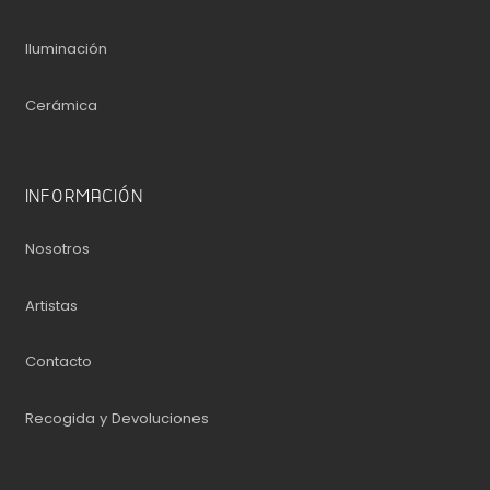
Iluminación
Cerámica
INFORMACIÓN
Nosotros
Artistas
Contacto
Recogida y Devoluciones