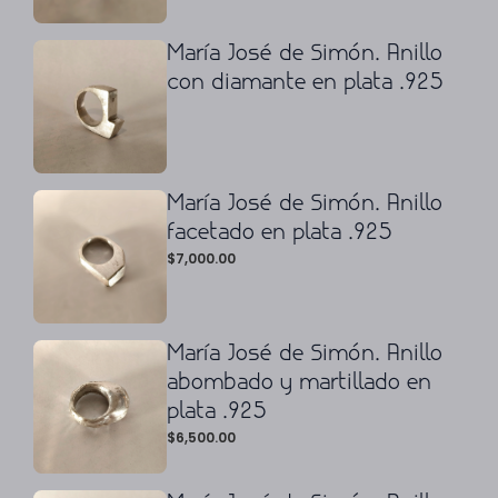
María José de Simón. Anillo
con diamante en plata .925
María José de Simón. Anillo
facetado en plata .925
$
7,000.00
María José de Simón. Anillo
abombado y martillado en
plata .925
$
6,500.00