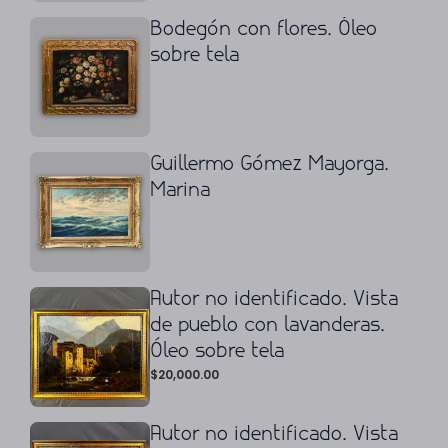
Bodegón con flores. Óleo
sobre tela
Guillermo Gómez Mayorga.
Marina
Autor no identificado. Vista
de pueblo con lavanderas.
Óleo sobre tela
$
20,000.00
Autor no identificado. Vista