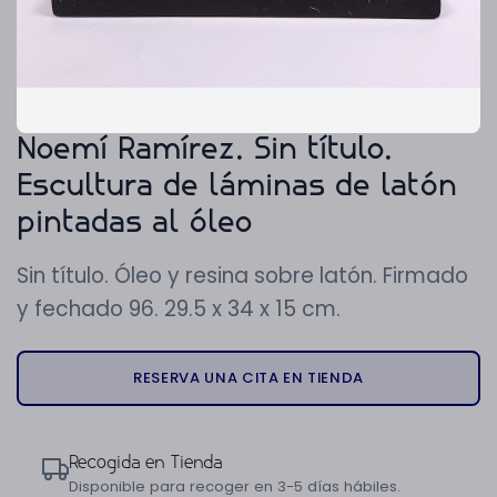
Noemí Ramírez. Sin título.
Escultura de láminas de latón
pintadas al óleo
Sin título. Óleo y resina sobre latón. Firmado
y fechado 96. 29.5 x 34 x 15 cm.
RESERVA UNA CITA EN TIENDA
Recogida en Tienda
Disponible para recoger en 3-5 días hábiles.