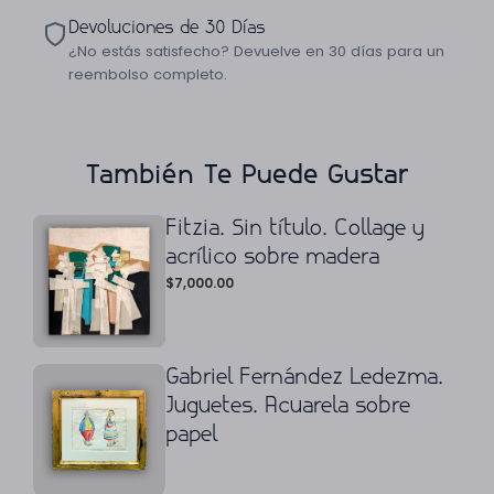
Devoluciones de 30 Días
¿No estás satisfecho? Devuelve en 30 días para un
reembolso completo.
También Te Puede Gustar
Fitzia. Sin título. Collage y
acrílico sobre madera
$
7,000.00
Gabriel Fernández Ledezma.
Juguetes. Acuarela sobre
papel