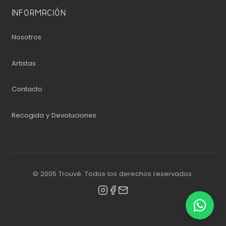
INFORMACIÓN
Nosotros
Artistas
Contacto
Recogida y Devoluciones
© 2005 Trouvé. Todos los derechos reservados.