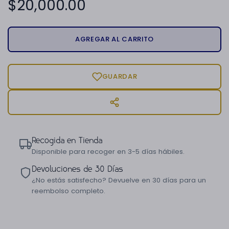
$
20,000.00
AGREGAR AL CARRITO
GUARDAR
Recogida en Tienda
Disponible para recoger en 3-5 días hábiles.
Devoluciones de 30 Días
¿No estás satisfecho? Devuelve en 30 días para un
reembolso completo.