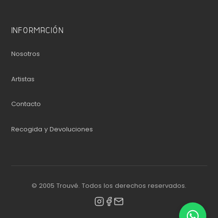
INFORMACIÓN
Nosotros
Artistas
Contacto
Recogida y Devoluciones
© 2005 Trouvé. Todos los derechos reservados.