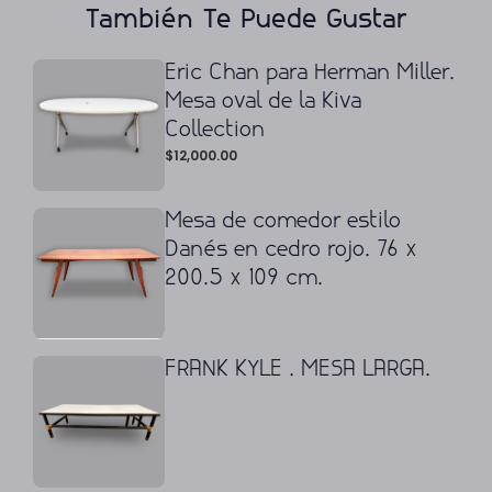
También Te Puede Gustar
Eric Chan para Herman Miller.
Mesa oval de la Kiva
Collection
$
12,000.00
Mesa de comedor estilo
Danés en cedro rojo. 76 x
200.5 x 109 cm.
FRANK KYLE . MESA LARGA.