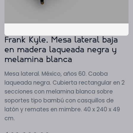
Frank Kyle. Mesa lateral baja
en madera laqueada negra y
melamina blanca
Mesa lateral. México, años 60. Caoba
laqueada negra. Cubierta rectangular en 2
secciones con melamina blanca sobre
soportes tipo bambú con casquillos de
latón y remates en mimbre. 40 x 240 x 49
cm.