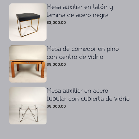
Mesa auxiliar en latón y
lámina de acero negra
$
3,000.00
Mesa de comedor en pino
con centro de vidrio
$
8,000.00
Mesa auxiliar en acero
tubular con cubierta de vidrio
$
8,000.00