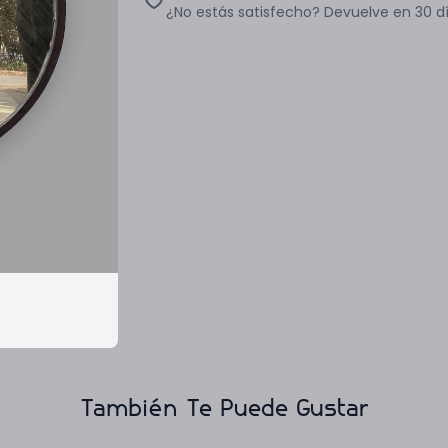
¿No estás satisfecho? Devuelve en 30 d
También Te Puede Gustar