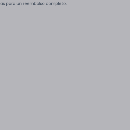
ías para un reembolso completo.