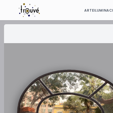
ARTE
ILUMINAC