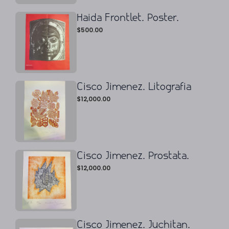
Haida Frontlet. Poster.
$
500.00
Cisco Jimenez. Litografia
$
12,000.00
Cisco Jimenez. Prostata.
$
12,000.00
Cisco Jimenez. Juchitan.