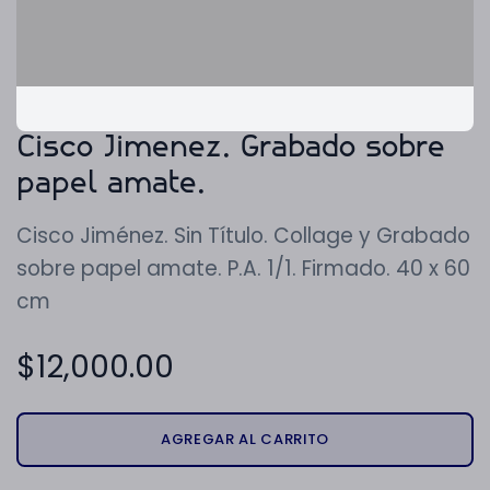
Cisco Jimenez. Grabado sobre
papel amate.
Cisco Jiménez. Sin Título. Collage y Grabado
sobre papel amate. P.A. 1/1. Firmado. 40 x 60
cm
$
12,000.00
AGREGAR AL CARRITO