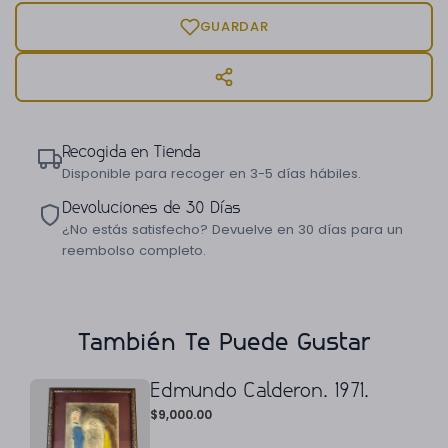
GUARDAR
Recogida en Tienda
Disponible para recoger en 3-5 días hábiles.
Devoluciones de 30 Días
¿No estás satisfecho? Devuelve en 30 días para un
reembolso completo.
También Te Puede Gustar
Edmundo Calderon. 1971.
$
9,000.00