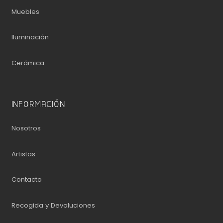
Muebles
Iluminación
Cerámica
INFORMACIÓN
Nosotros
Artistas
Contacto
Recogida y Devoluciones