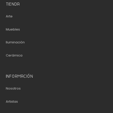
TIENDA
Arte
Muebles
Iluminación
Cerámica
INFORMACIÓN
Nosotros
Artistas