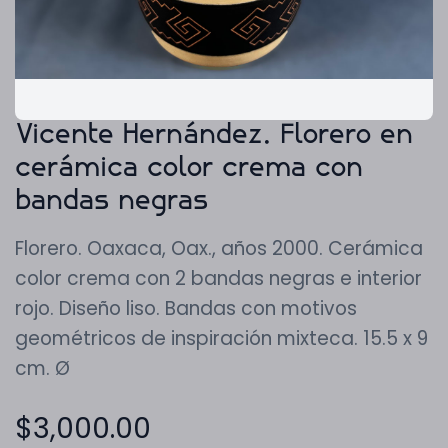
Vicente Hernández. Florero en
cerámica color crema con
bandas negras
Florero. Oaxaca, Oax., años 2000. Cerámica
color crema con 2 bandas negras e interior
rojo. Diseño liso. Bandas con motivos
geométricos de inspiración mixteca. 15.5 x 9
cm. Ø
$
3,000.00