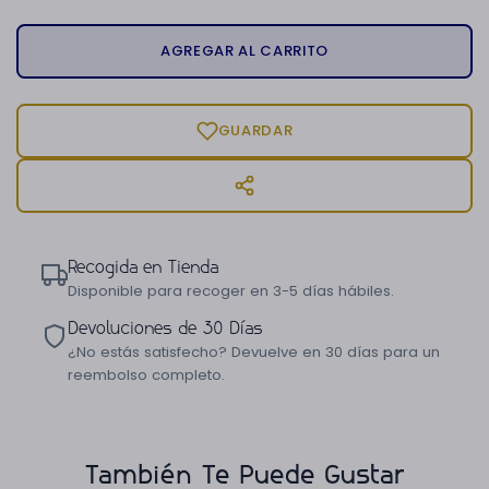
AGREGAR AL CARRITO
GUARDAR
Recogida en Tienda
Disponible para recoger en 3-5 días hábiles.
Devoluciones de 30 Días
¿No estás satisfecho? Devuelve en 30 días para un
reembolso completo.
También Te Puede Gustar