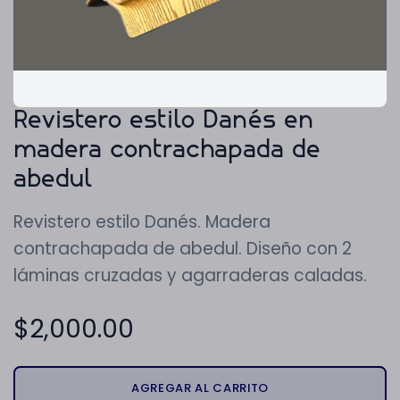
Revistero estilo Danés en
madera contrachapada de
abedul
Revistero estilo Danés. Madera
contrachapada de abedul. Diseño con 2
láminas cruzadas y agarraderas caladas.
$
2,000.00
AGREGAR AL CARRITO