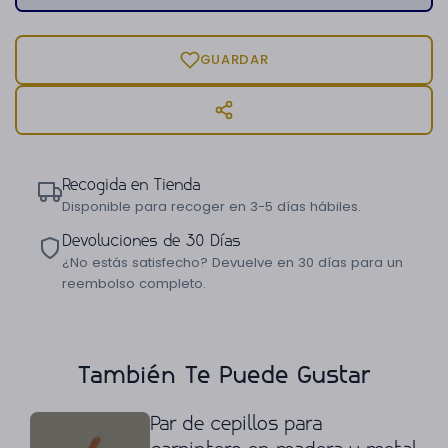
GUARDAR
Recogida en Tienda
Disponible para recoger en 3-5 días hábiles.
Devoluciones de 30 Días
¿No estás satisfecho? Devuelve en 30 días para un
reembolso completo.
También Te Puede Gustar
Par de cepillos para