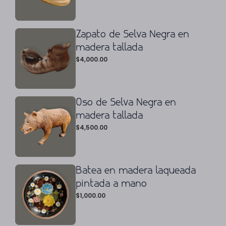
Zapato de Selva Negra en
madera tallada
$
4,000.00
Oso de Selva Negra en
madera tallada
$
4,500.00
Batea en madera laqueada
pintada a mano
$
1,000.00