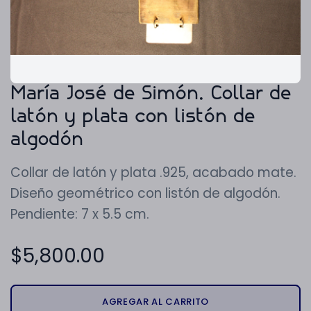
María José de Simón. Collar de
latón y plata con listón de
algodón
Collar de latón y plata .925, acabado mate.
Diseño geométrico con listón de algodón.
Pendiente: 7 x 5.5 cm.
$
5,800.00
AGREGAR AL CARRITO