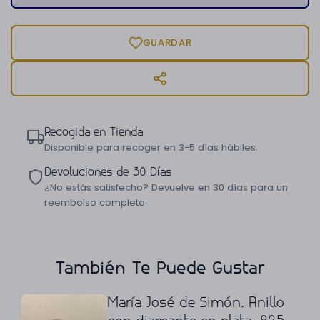
GUARDAR
Recogida en Tienda
Disponible para recoger en 3-5 días hábiles.
Devoluciones de 30 Días
¿No estás satisfecho? Devuelve en 30 días para un
reembolso completo.
También Te Puede Gustar
María José de Simón. Anillo