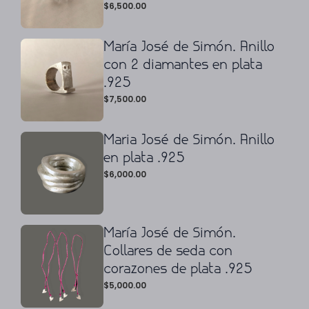
$
6,500.00
María José de Simón. Anillo
con 2 diamantes en plata
.925
$
7,500.00
Maria José de Simón. Anillo
en plata .925
$
6,000.00
María José de Simón.
Collares de seda con
corazones de plata .925
$
5,000.00