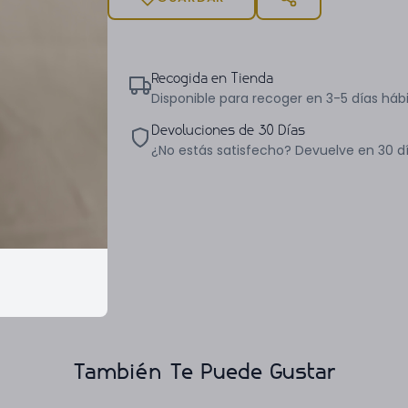
Recogida en Tienda
Disponible para recoger en 3-5 días hábi
Devoluciones de 30 Días
¿No estás satisfecho? Devuelve en 30 d
También Te Puede Gustar