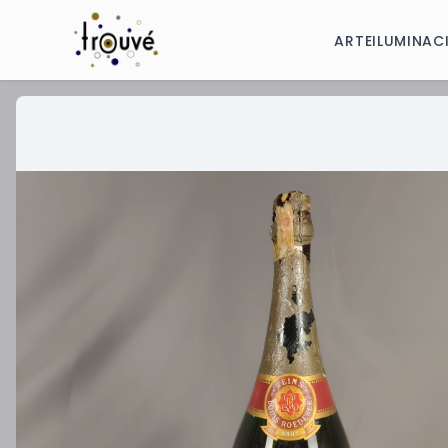
ARTE
ILUMINAC