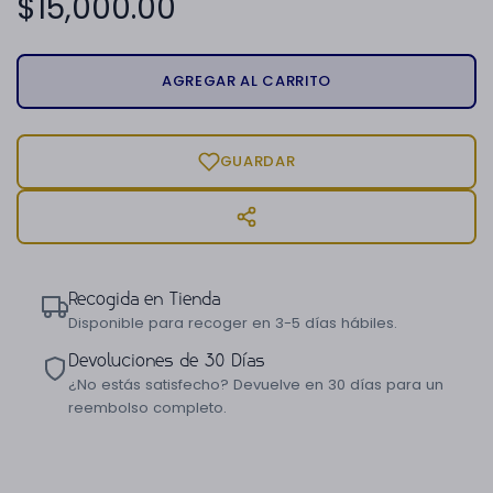
$
15,000.00
AGREGAR AL CARRITO
GUARDAR
Recogida en Tienda
Disponible para recoger en 3-5 días hábiles.
Devoluciones de 30 Días
¿No estás satisfecho? Devuelve en 30 días para un
reembolso completo.