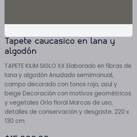
Tapete caucasico en lana y
algodón
TAPETE KILIM SIGLO XX Elaborado en fibras de
lana y algodón Anudado semimanual,
campo decorado con tonos rojo, azul y
beige Decoración con motivos geométricos
y vegetales Orla floral Marcas de uso,
detalles de conservación y desgaste. 220 x
130 cm