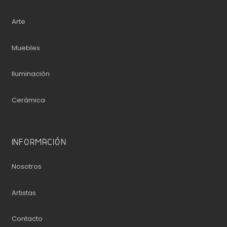
Arte
Muebles
Iluminación
Cerámica
INFORMACIÓN
Nosotros
Artistas
Contacto