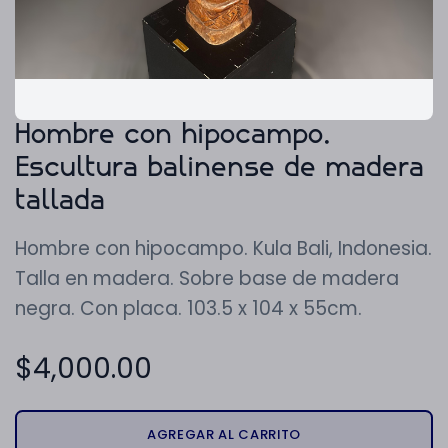
Hombre con hipocampo.
Escultura balinense de madera
tallada
Hombre con hipocampo. Kula Bali, Indonesia.
Talla en madera. Sobre base de madera
negra. Con placa. 103.5 x 104 x 55cm.
$
4,000.00
AGREGAR AL CARRITO