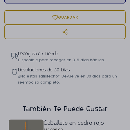
GUARDAR
Recogida en Tienda
Disponible para recoger en 3-5 días hábiles.
Devoluciones de 30 Días
¿No estás satisfecho? Devuelve en 30 días para un
reembolso completo.
También Te Puede Gustar
Caballete en cedro rojo
$
12,000.00