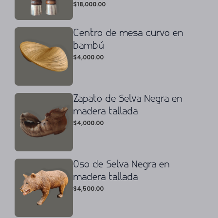
$
18,000.00
Centro de mesa curvo en
bambú
$
4,000.00
Zapato de Selva Negra en
madera tallada
$
4,000.00
Oso de Selva Negra en
madera tallada
$
4,500.00