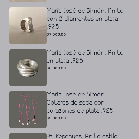
María José de Simón. Anillo
con 2 diamantes en plata
.925
$
7,500.00
Maria José de Simón. Anillo
en plata .925
$
6,000.00
María José de Simón.
Collares de seda con
corazones de plata .925
$
5,000.00
Pal Kepenyes. Anillo estilo