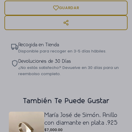
GUARDAR
Recogida en Tienda
Disponible para recoger en 3-5 días hábiles.
Devoluciones de 30 Días
¿No estás satisfecho? Devuelve en 30 días para un
reembolso completo.
También Te Puede Gustar
María José de Simón. Anillo
con diamante en plata .925
$
7,000.00