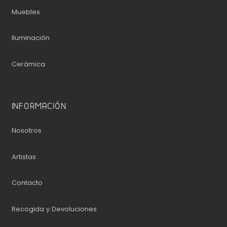
Muebles
Iluminación
Cerámica
INFORMACIÓN
Nosotros
Artistas
Contacto
Recogida y Devoluciones