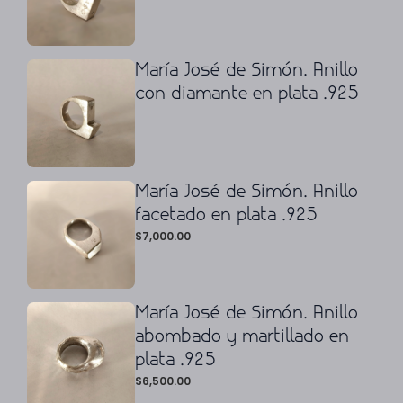
María José de Simón. Anillo
con diamante en plata .925
María José de Simón. Anillo
facetado en plata .925
$
7,000.00
María José de Simón. Anillo
abombado y martillado en
plata .925
$
6,500.00