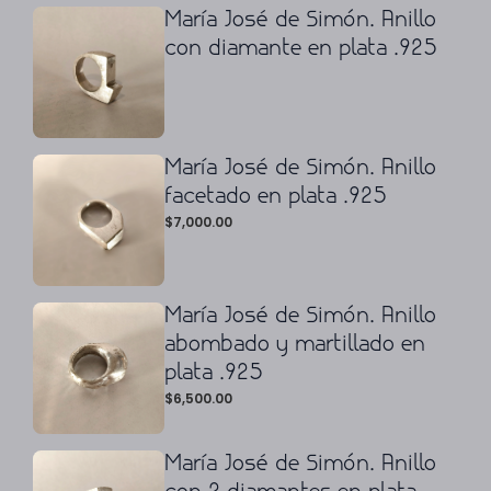
María José de Simón. Anillo
con diamante en plata .925
María José de Simón. Anillo
facetado en plata .925
$
7,000.00
María José de Simón. Anillo
abombado y martillado en
plata .925
$
6,500.00
María José de Simón. Anillo