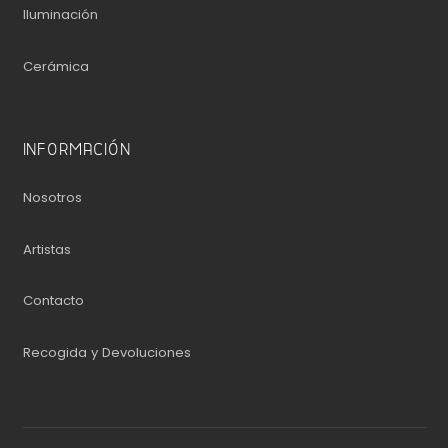
Iluminación
Cerámica
INFORMACIÓN
Nosotros
Artistas
Contacto
Recogida y Devoluciones