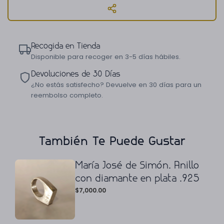
Recogida en Tienda
Disponible para recoger en 3-5 días hábiles.
Devoluciones de 30 Días
¿No estás satisfecho? Devuelve en 30 días para un
reembolso completo.
También Te Puede Gustar
María José de Simón. Anillo
con diamante en plata .925
$
7,000.00