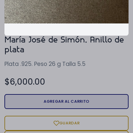
María José de Simón. Anillo de
plata
Plata .925. Peso 26 g Talla 5.5
$
6,000.00
AGREGAR AL CARRITO
GUARDAR