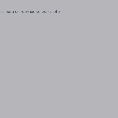
ías para un reembolso completo.