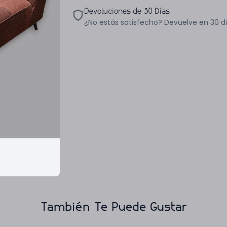
Devoluciones de 30 Días
¿No estás satisfecho? Devuelve en 30 d
También Te Puede Gustar