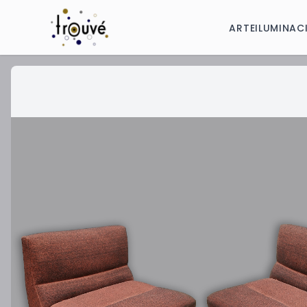
ARTE
ILUMINAC