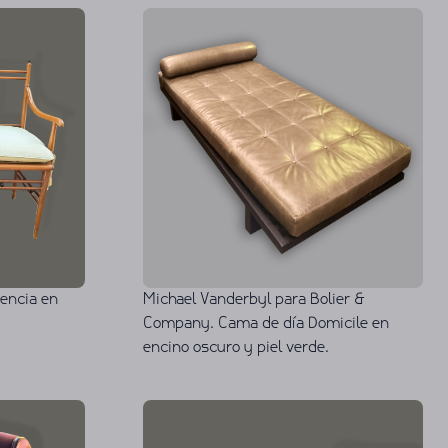
gencia en
Michael Vanderbyl para Bolier &
Company. Cama de día Domicile en
encino oscuro y piel verde.