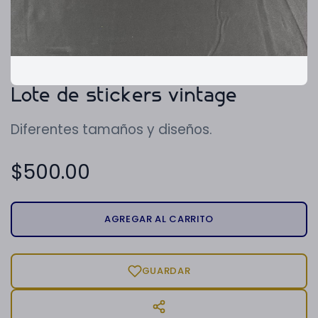
Lote de stickers vintage
Diferentes tamaños y diseños.
$
500.00
AGREGAR AL CARRITO
GUARDAR