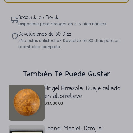
Recogida en Tienda
Disponible para recoger en 3-5 días hábiles.
Devoluciones de 30 Días
¿No estás satisfecho? Devuelve en 30 días para un
reembolso completo.
También Te Puede Gustar
Ángel Arrazola. Guaje tallado
en altorrelieve
$
3,500.00
Leonel Maciel. Otro, sí