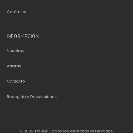
Cerámica
INFORMACIÓN
Nosotros
Artistas
Contacto
Recogida y Devoluciones
© 2005 Trouvé. Todos los derechos reservados.