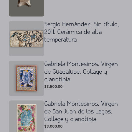
Sergio Hernández. Sin título,
2011. Cerámica de alta
temperatura
Gabriela Montesinos. Virgen
de Guadalupe. Collage y
cianotipia
$
3,500.00
Gabriela Montesinos. Virgen
de San Juan de los Lagos.
Collage y cianotipia
$
3,000.00