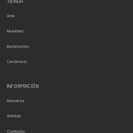
TIENDA
Arte
Muebles
Iluminación
Cerámica
INFORMACIÓN
Nosotros
Artistas
Contacto