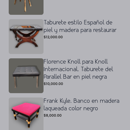
Taburete estilo Español de
piel y madera para restaurar
$
12,000.00
Florence Knoll para Knoll
Internacional. Taburete del
Parallel Bar en piel negra
$
10,000.00
Frank Kyle. Banco en madera
laqueada color negro
$
8,000.00