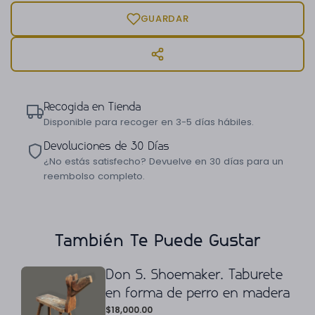
GUARDAR
Recogida en Tienda
Disponible para recoger en 3-5 días hábiles.
Devoluciones de 30 Días
¿No estás satisfecho? Devuelve en 30 días para un
reembolso completo.
También Te Puede Gustar
Don S. Shoemaker. Taburete
en forma de perro en madera
$
18,000.00