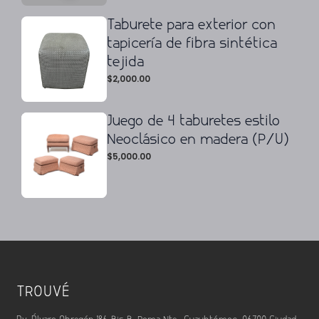
Taburete para exterior con
tapicería de fibra sintética
tejida
$
2,000.00
Juego de 4 taburetes estilo
Neoclásico en madera (P/U)
$
5,000.00
TROUVÉ