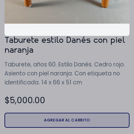
Taburete estilo Danés con piel
naranja
Taburete, años 60. Estilo Danés. Cedro rojo.
Asiento con piel naranja. Con etiqueta no
identificada. 14 x 66 x 51 cm
$
5,000.00
AGREGAR AL CARRITO