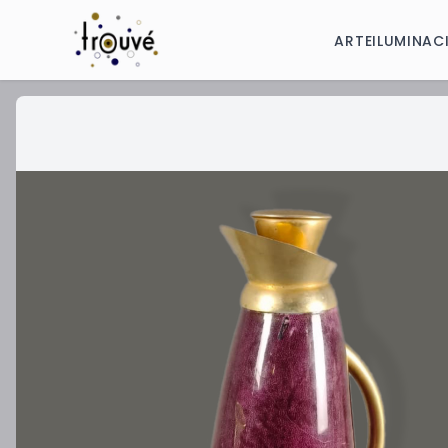
ARTE
ILUMINAC