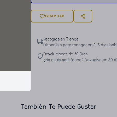
GUARDAR
Recogida en Tienda
Disponible para recoger en 3-5 días hábi
Devoluciones de 30 Días
¿No estás satisfecho? Devuelve en 30 d
También Te Puede Gustar