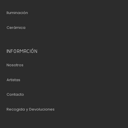
Iluminación
Cerámica
INFORMACIÓN
Nosotros
Artistas
Contacto
Recogida y Devoluciones