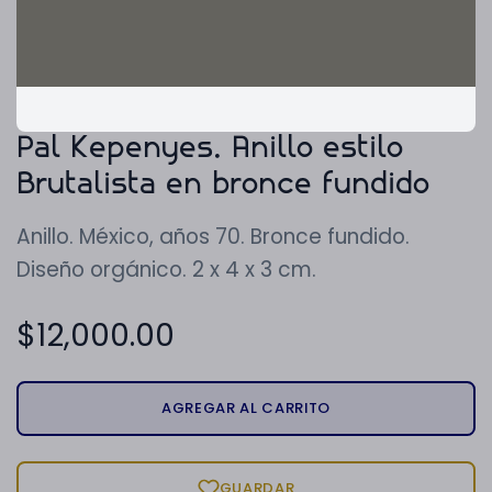
Pal Kepenyes. Anillo estilo
Brutalista en bronce fundido
Anillo. México, años 70. Bronce fundido.
Diseño orgánico. 2 x 4 x 3 cm.
$
12,000.00
AGREGAR AL CARRITO
GUARDAR