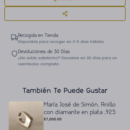
Recogida en Tienda
Disponible para recoger en 3-5 días hábiles.
Devoluciones de 30 Días
¿No estás satisfecho? Devuelve en 30 días para un
reembolso completo.
También Te Puede Gustar
María José de Simón. Anillo
con diamante en plata .925
$
7,000.00