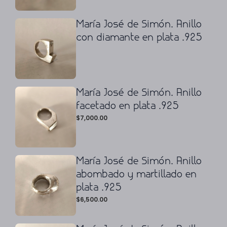
María José de Simón. Anillo
con diamante en plata .925
María José de Simón. Anillo
facetado en plata .925
$
7,000.00
María José de Simón. Anillo
abombado y martillado en
plata .925
$
6,500.00