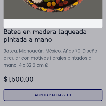
Batea en madera laqueada
pintada a mano
Batea. Michoacán, México, Años 70. Diseño
circular con motivos florales pintados a
mano. 4 x 32.5 cm Ø
$
1,500.00
AGREGAR AL CARRITO