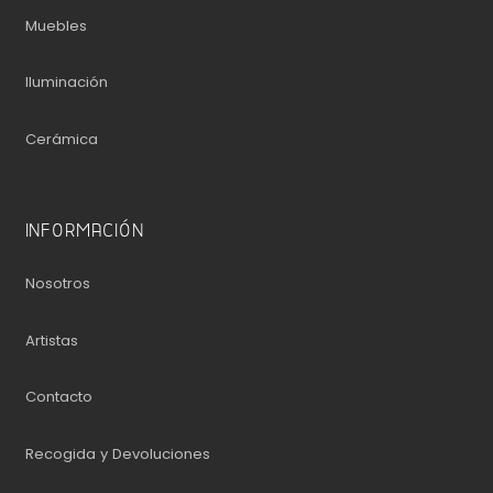
Muebles
Iluminación
Cerámica
INFORMACIÓN
Nosotros
Artistas
Contacto
Recogida y Devoluciones