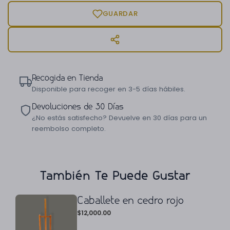
GUARDAR
Recogida en Tienda
Disponible para recoger en 3-5 días hábiles.
Devoluciones de 30 Días
¿No estás satisfecho? Devuelve en 30 días para un
reembolso completo.
También Te Puede Gustar
Caballete en cedro rojo
$
12,000.00