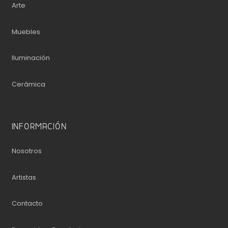
Arte
Muebles
Iluminación
Cerámica
INFORMACIÓN
Nosotros
Artistas
Contacto