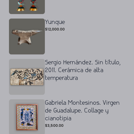
Yunque
$
12,000.00
Sergio Hernández. Sin título,
2011. Cerámica de alta
temperatura
Gabriela Montesinos. Virgen
de Guadalupe. Collage y
cianotipia
$
3,500.00