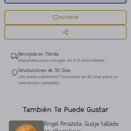
GUARDAR
Recogida en Tienda
Disponible para recoger en 3-5 días hábiles.
Devoluciones de 30 Días
¿No estás satisfecho? Devuelve en 30 días para un
reembolso completo.
También Te Puede Gustar
Ángel Arrazola. Guaje tallado