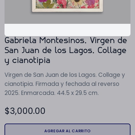
Gabriela Montesinos. Virgen de
San Juan de los Lagos. Collage
y cianotipia
Virgen de San Juan de los Lagos. Collage y
cianotipia. Firmada y fechada al reverso
2025. Enmarcada. 44.5 x 29.5 cm.
$
3,000.00
AGREGAR AL CARRITO