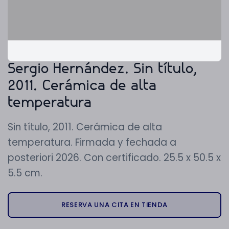
Sergio Hernández. Sin título,
2011. Cerámica de alta
temperatura
Sin título, 2011. Cerámica de alta
temperatura. Firmada y fechada a
posteriori 2026. Con certificado. 25.5 x 50.5 x
5.5 cm.
RESERVA UNA CITA EN TIENDA