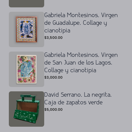
Gabriela Montesinos. Virgen
de Guadalupe. Collage y
cianotipia
$
3,500.00
Gabriela Montesinos. Virgen
de San Juan de los Lagos.
Collage y cianotipia
$
3,000.00
David Serrano. La negrita.
Caja de zapatos verde
$
5,000.00