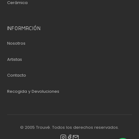
Cerámica
INFORMACIÓN
Nosotros
Artistas
Contacto
Recogida y Devoluciones
© 2005 Trouvé. Todos los derechos reservados.