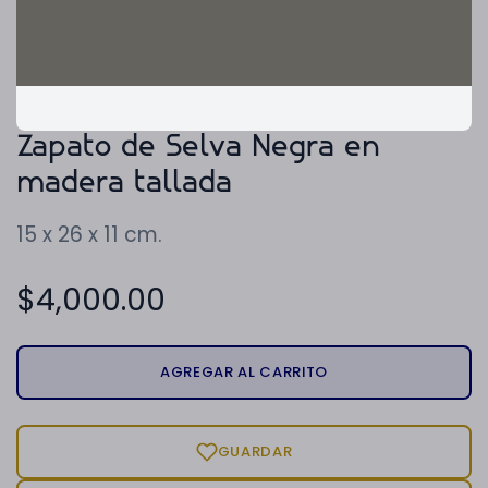
Zapato de Selva Negra en
madera tallada
15 x 26 x 11 cm.
$
4,000.00
AGREGAR AL CARRITO
GUARDAR