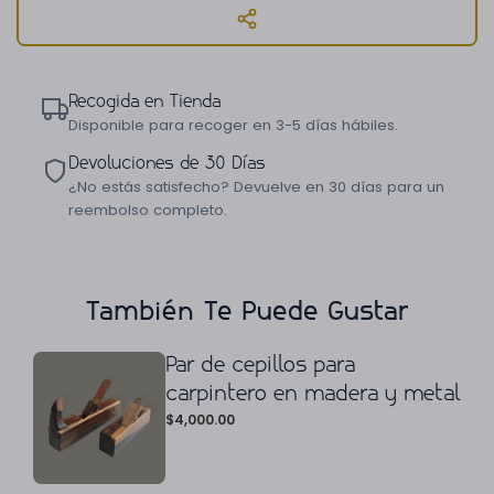
Recogida en Tienda
Disponible para recoger en 3-5 días hábiles.
Devoluciones de 30 Días
¿No estás satisfecho? Devuelve en 30 días para un
reembolso completo.
También Te Puede Gustar
Par de cepillos para
carpintero en madera y metal
$
4,000.00