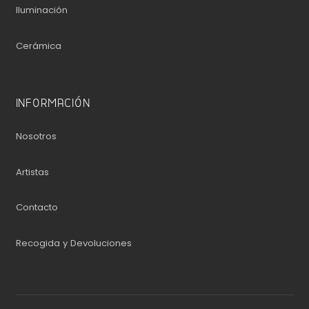
Iluminación
Cerámica
INFORMACIÓN
Nosotros
Artistas
Contacto
Recogida y Devoluciones