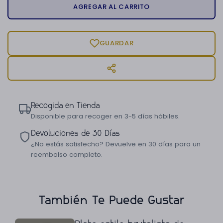
AGREGAR AL CARRITO
GUARDAR
Recogida en Tienda
Disponible para recoger en 3-5 días hábiles.
Devoluciones de 30 Días
¿No estás satisfecho? Devuelve en 30 días para un
reembolso completo.
También Te Puede Gustar