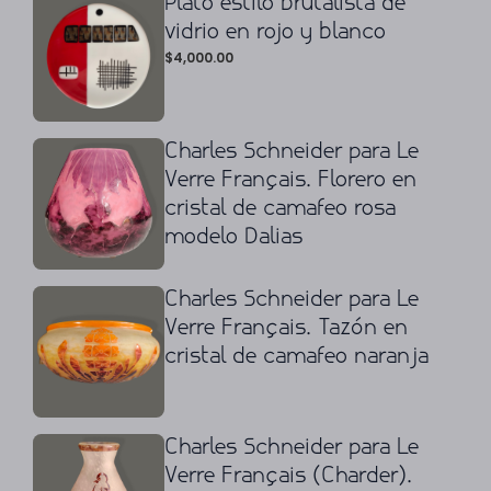
Plato estilo brutalista de
vidrio en rojo y blanco
$
4,000.00
Charles Schneider para Le
Verre Français. Florero en
cristal de camafeo rosa
modelo Dalias
Charles Schneider para Le
Verre Français. Tazón en
cristal de camafeo naranja
Charles Schneider para Le
Verre Français (Charder).