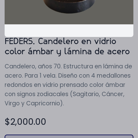
FEDERS. Candelero en vidrio
color ámbar y lámina de acero
Candelero, años 70. Estructura en lámina de
acero. Para 1 vela. Diseño con 4 medallones
redondos en vidrio prensado color ámbar
con signos zodiacales (Sagitario, Cáncer,
Virgo y Capricornio).
$
2,000.00