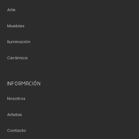
Arte
Muebles
Iluminación
Cerámica
INFORMACIÓN
Nosotros
Artistas
Contacto