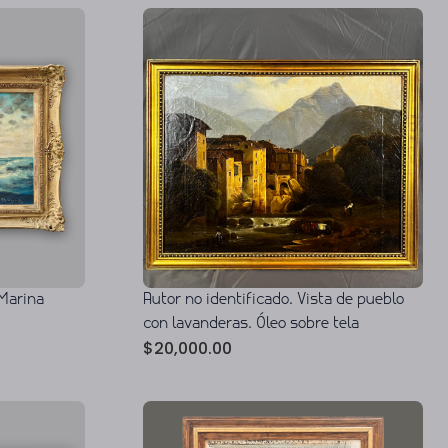
Marina
Autor no identificado. Vista de pueblo
con lavanderas. Óleo sobre tela
$
20,000.00