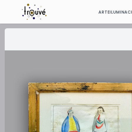
ARTE
ILUMINAC