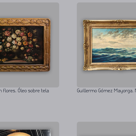
flores. Óleo sobre tela
Guillermo Gómez Mayorga. 