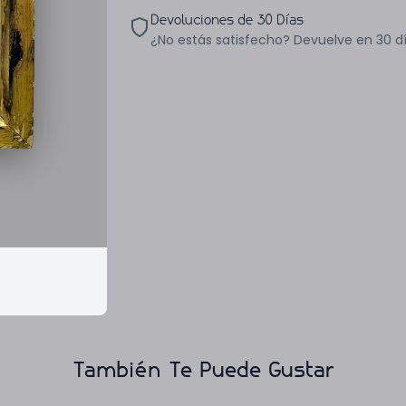
Devoluciones de 30 Días
¿No estás satisfecho? Devuelve en 30 d
También Te Puede Gustar