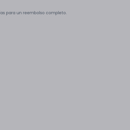
ías para un reembolso completo.