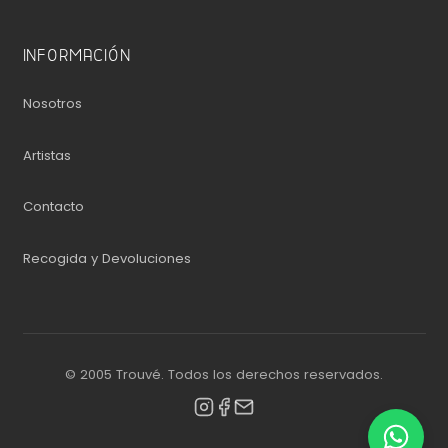
INFORMACIÓN
Nosotros
Artistas
Contacto
Recogida y Devoluciones
© 2005 Trouvé. Todos los derechos reservados.