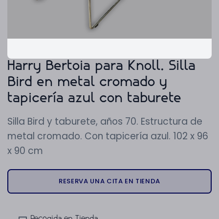
Harry Bertoia para Knoll. Silla
Bird en metal cromado y
tapicería azul con taburete
Silla Bird y taburete, años 70. Estructura de
metal cromado. Con tapicería azul. 102 x 96
x 90 cm
RESERVA UNA CITA EN TIENDA
Recogida en Tienda