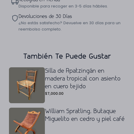
Disponible para recoger en 3-5 días hábiles.
Devoluciones de 30 Días
¿No estás satisfecho? Devuelve en 30 días para un
reembolso completo.
También Te Puede Gustar
Silla de Apatzingán en
madera tropical con asiento
en cuero tejido
$
7,000.00
William Spratling. Butaque
Miguelito en cedro y piel café