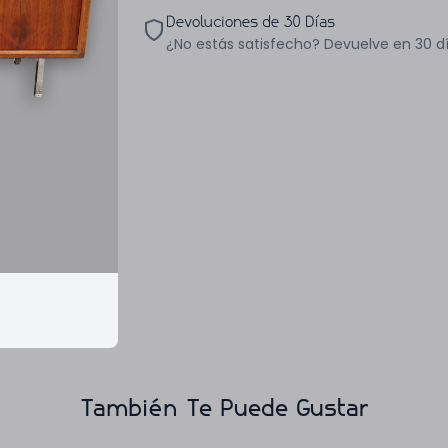
Devoluciones de 30 Días
¿No estás satisfecho? Devuelve en 30 d
También Te Puede Gustar