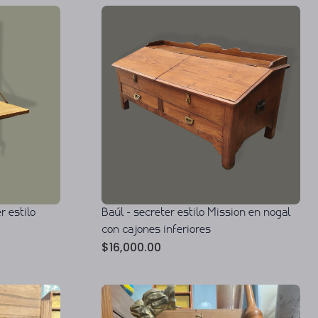
r estilo
Baúl - secreter estilo Mission en nogal
con cajones inferiores
$
16,000.00