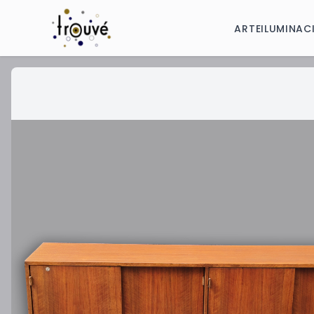
ARTE
ILUMINAC