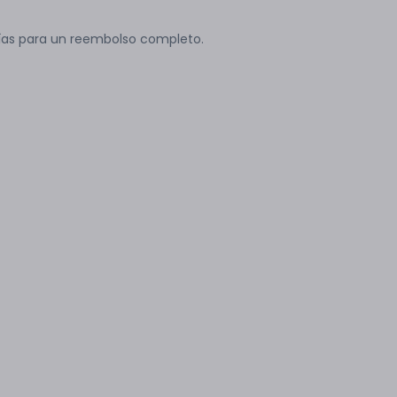
ías para un reembolso completo.