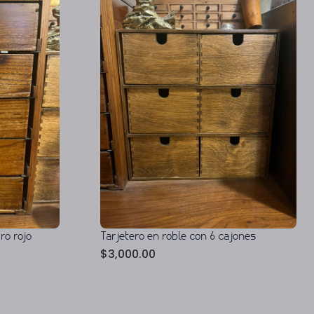
ro rojo
Tarjetero en roble con 6 cajones
$
3,000.00