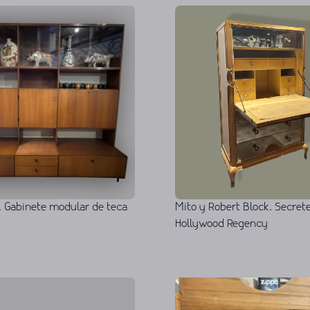
Mito y Robert Block. Secrete
 Gabinete modular de teca
Hollywood Regency