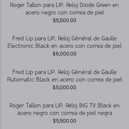
Roger Tallon para LIP. Reloj Diode Green en
acero negro con correa de piel
$
5,500.00
Fred Lip para LIP. Reloj Général de Gaulle
Electronic Black en acero con correa de piel
$
6,000.00
Fred Lip para LIP. Reloj Général de Gaulle
Automatic Black en acero con correa de piel
$
11,000.00
Roger Tallon para LIP. Reloj BIG TV Black en
acero negro con correa de piel negra
$
5,500.00