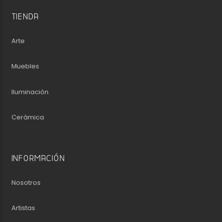
TIENDA
Arte
Muebles
Iluminación
Cerámica
INFORMACIÓN
Nosotros
Artistas