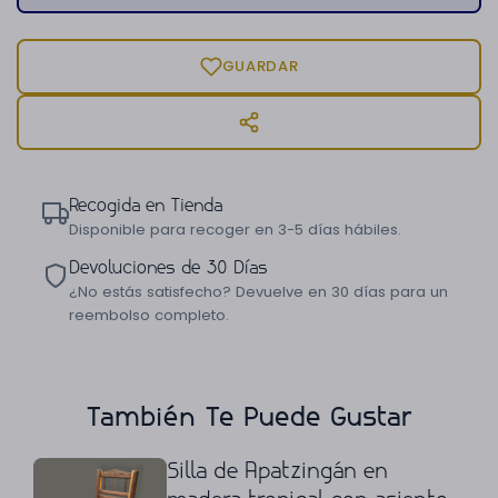
GUARDAR
Recogida en Tienda
Disponible para recoger en 3-5 días hábiles.
Devoluciones de 30 Días
¿No estás satisfecho? Devuelve en 30 días para un
reembolso completo.
También Te Puede Gustar
Silla de Apatzingán en