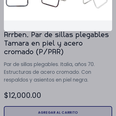
Arrben. Par de sillas plegables
Tamara en piel y acero
cromado (P/PAR)
Par de sillas plegables. Italia, años 70.
Estructuras de acero cromado. Con
respaldos y asientos en piel negra.
$
12,000.00
AGREGAR AL CARRITO