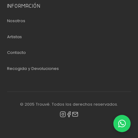
INFORMACIÓN
Nosotros
Artistas
Contacto
Recogida y Devoluciones
© 2005 Trouvé. Todos los derechos reservados.