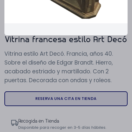
Vitrina francesa estilo Art Decó
Vitrina estilo Art Decó. Francia, años 40.
Sobre el diseño de Edgar Brandt. Hierro,
acabado estriado y martillado. Con 2
puertas. Decorada con ondas y roleos.
RESERVA UNA CITA EN TIENDA
Recogida en Tienda
Disponible para recoger en 3-5 días hábiles.