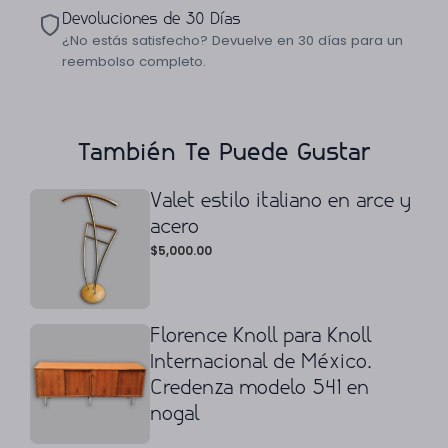
Devoluciones de 30 Días
¿No estás satisfecho? Devuelve en 30 días para un
reembolso completo.
También Te Puede Gustar
Valet estilo italiano en arce y
acero
$
5,000.00
Florence Knoll para Knoll
Internacional de México.
Credenza modelo 541 en
nogal