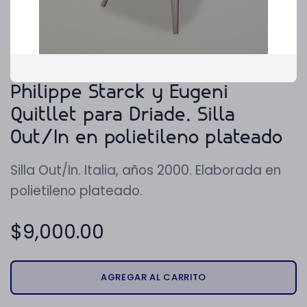
Philippe Starck y Eugeni
Quitllet para Driade. Silla
Out/In en polietileno plateado
Silla Out/In. Italia, años 2000. Elaborada en
polietileno plateado.
$
9,000.00
AGREGAR AL CARRITO