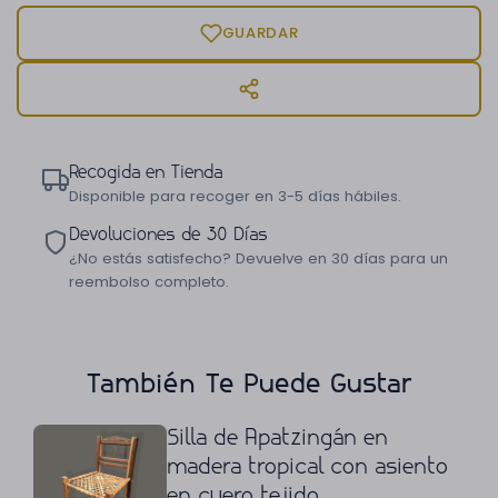
GUARDAR
Recogida en Tienda
Disponible para recoger en 3-5 días hábiles.
Devoluciones de 30 Días
¿No estás satisfecho? Devuelve en 30 días para un
reembolso completo.
También Te Puede Gustar
Silla de Apatzingán en
madera tropical con asiento
en cuero tejido