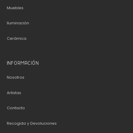
Muebles
Iluminación
Cerámica
INFORMACIÓN
Nosotros
Artistas
Contacto
Recogida y Devoluciones