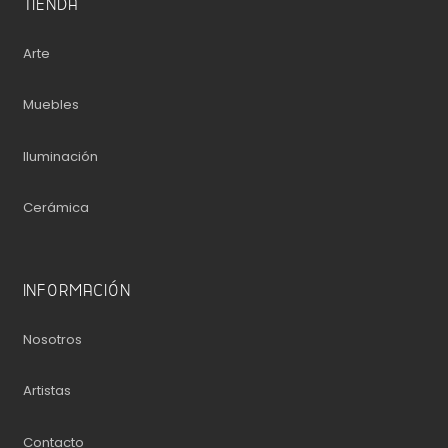
TIENDA
Arte
Muebles
Iluminación
Cerámica
INFORMACIÓN
Nosotros
Artistas
Contacto