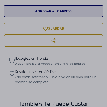
AGREGAR AL CARRITO
GUARDAR
Recogida en Tienda
Disponible para recoger en 3-5 días hábiles.
Devoluciones de 30 Días
¿No estás satisfecho? Devuelve en 30 días para un
reembolso completo.
También Te Puede Gustar