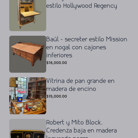
estilo Hollywood Regency
Baúl - secreter estilo Mission
en nogal con cajones
inferiores
$
16,000.00
Vitrina de pan grande en
madera de encino
$
15,000.00
Robert y Mito Block.
Credenza baja en madera