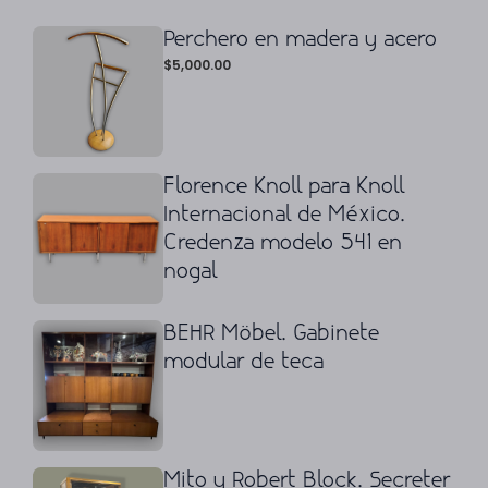
Perchero en madera y acero
$
5,000.00
Florence Knoll para Knoll
Internacional de México.
Credenza modelo 541 en
nogal
BEHR Möbel. Gabinete
modular de teca
Mito y Robert Block. Secreter