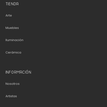
TIENDA
Arte
Muebles
Iluminación
Cerámica
INFORMACIÓN
Nosotros
Artistas